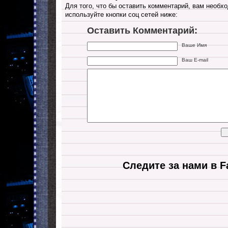
Для того, что бы оставить комментарий, вам необхо
используйте кнопки соц сетей ниже:
Оставить Комментарий:
Ваше Имя
Ваш E-mail
Следите за нами в F