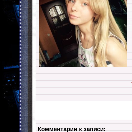
Комментарии к записи: