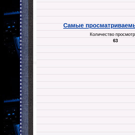
Самые просматриваемы
Количество просмотр
63