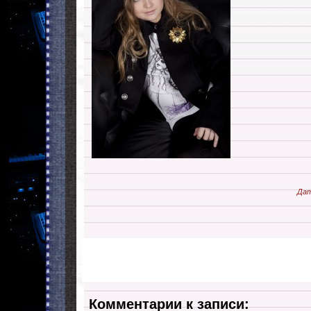
Дат
Комментарии к записи: