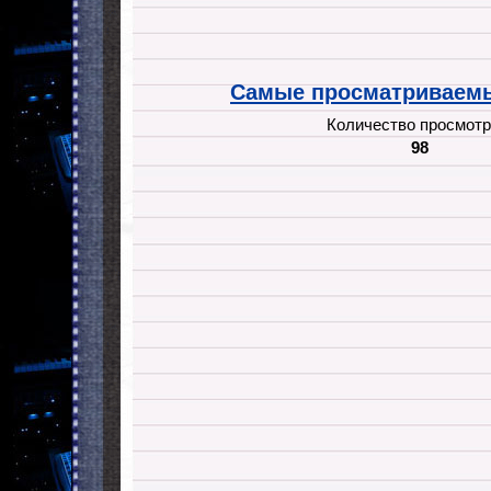
Самые просматриваемы
Количество просмотр
98