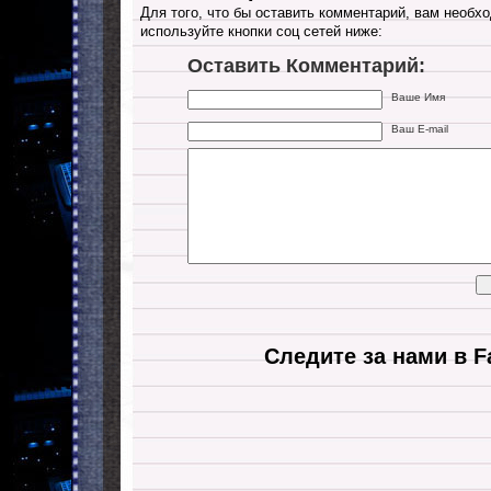
Для того, что бы оставить комментарий, вам необхо
используйте кнопки соц сетей ниже:
Оставить Комментарий:
Ваше Имя
Ваш E-mail
Следите за нами в F