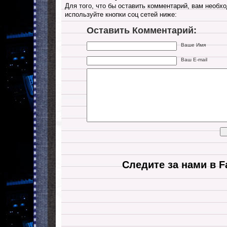
Для того, что бы оставить комментарий, вам необхо
используйте кнопки соц сетей ниже:
Оставить Комментарий:
Ваше Имя
Ваш E-mail
Следите за нами в F