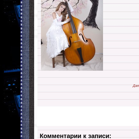
Дат
Комментарии к записи: