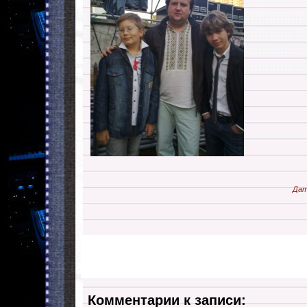
Дат
Комментарии к записи: