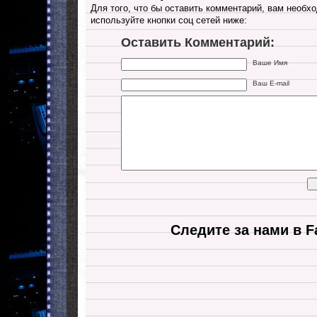
Для того, что бы оставить комментарий, вам необхо
используйте кнопки соц сетей ниже:
Оставить Комментарий:
Ваше Имя
Ваш E-mail
Следите за нами в F