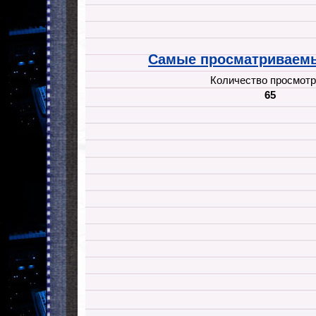
Самые просматриваемы
Количество просмотр
65