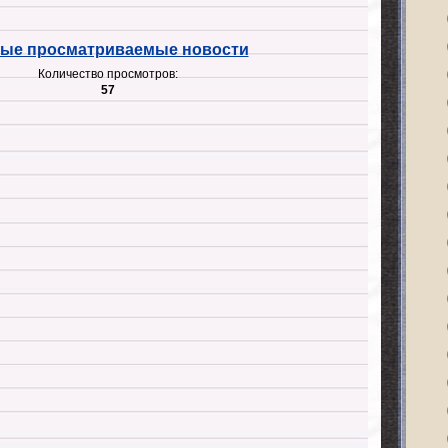
ые просматриваемые новости
Количество просмотров:
57