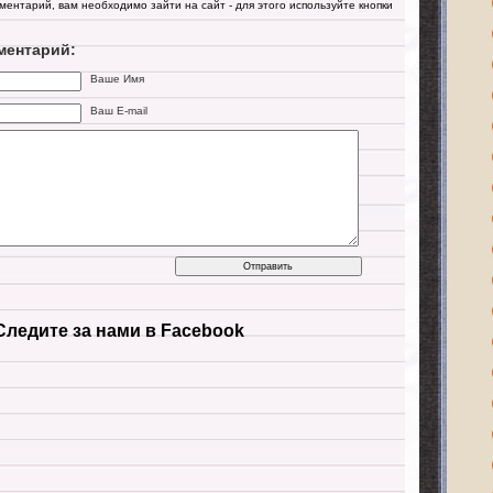
мментарий, вам необходимо зайти на сайт - для этого используйте кнопки
ментарий:
Ваше Имя
Ваш E-mail
Следите за нами в Facebook