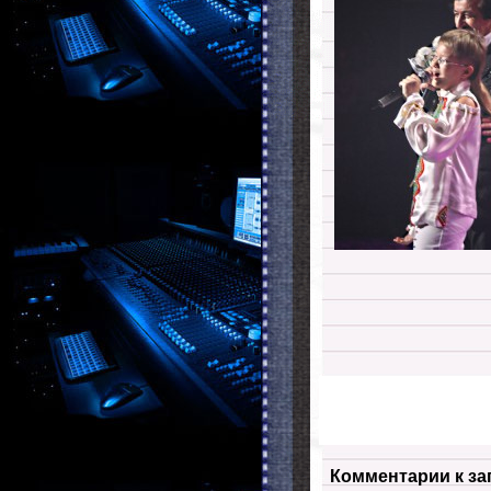
Комментарии к за