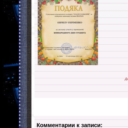
Д
Комментарии к записи: