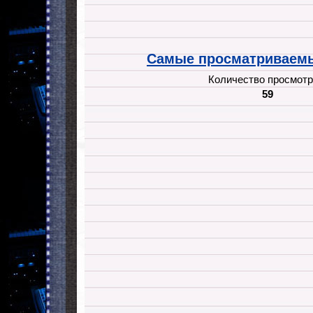
Самые просматриваемы
Количество просмотр
59