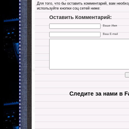
Для того, что бы оставить комментарий, вам необхо
используйте кнопки соц сетей ниже:
Оставить Комментарий:
Ваше Имя
Ваш E-mail
Следите за нами в F