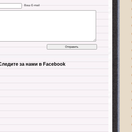
Ваш E-mail
Следите за нами в Facebook