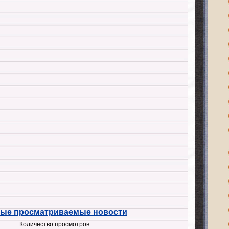
ые просматриваемые новости
Количество просмотров: