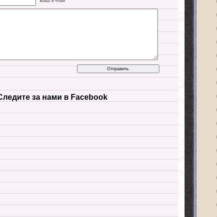
Ваш E-mail
Следите за нами в Facebook