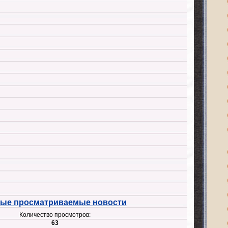
ые просматриваемые новости
Количество просмотров:
63