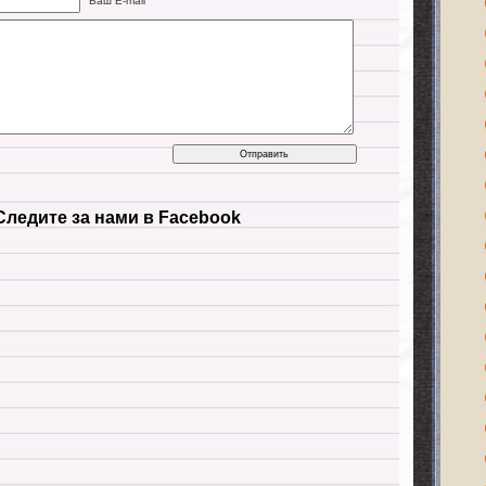
Ваш E-mail
Следите за нами в Facebook