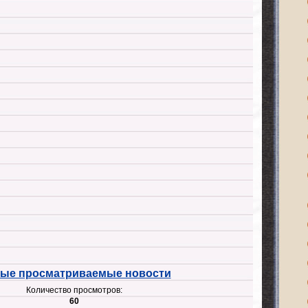
ые просматриваемые новости
Количество просмотров:
60