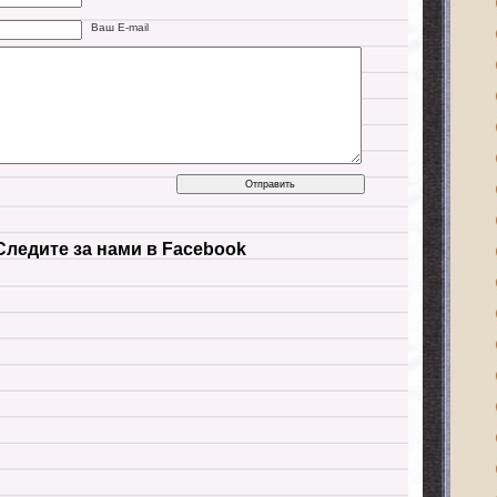
Ваш E-mail
Следите за нами в Facebook