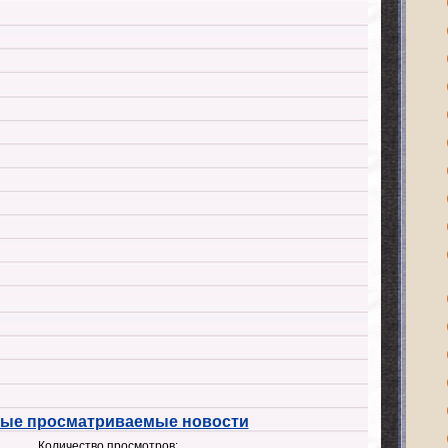
ые просматриваемые новости
Количество просмотров: