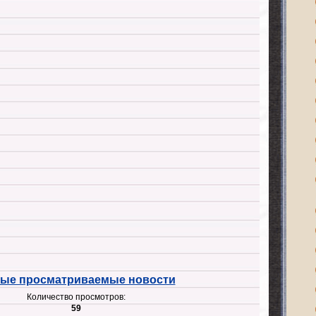
ые просматриваемые новости
Количество просмотров:
59