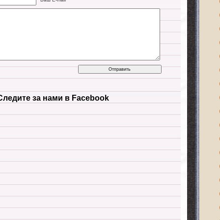
Следите за нами в Facebook