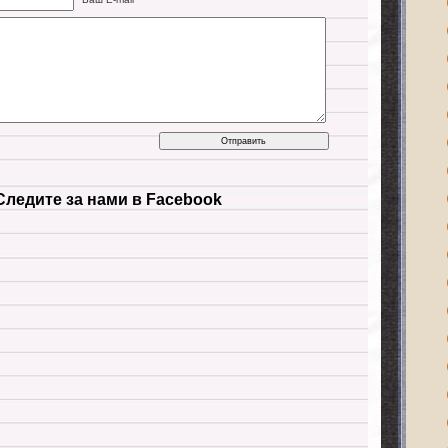
Следите за нами в Facebook