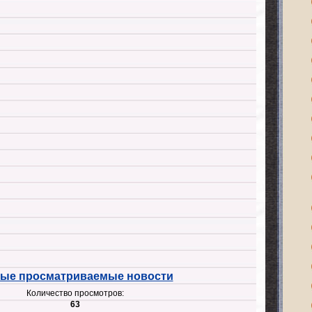
ые просматриваемые новости
Количество просмотров:
63