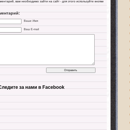
мментарий, вам необходимо зайти на сайт - для этого используйте кнопки
ментарий:
Ваше Имя
Ваш E-mail
Следите за нами в Facebook