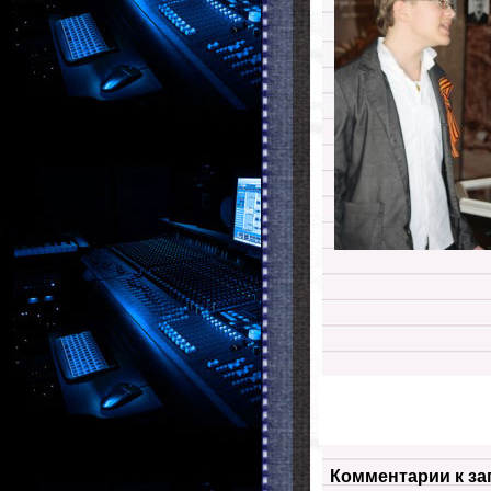
Комментарии к за