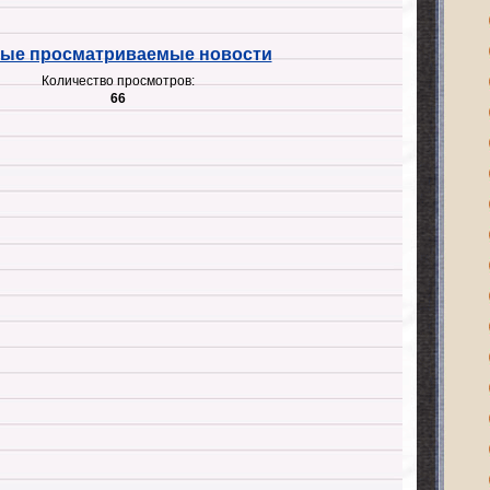
ые просматриваемые новости
Количество просмотров:
66