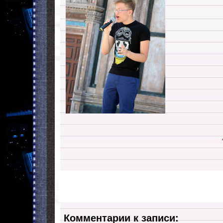
Комментарии к записи: