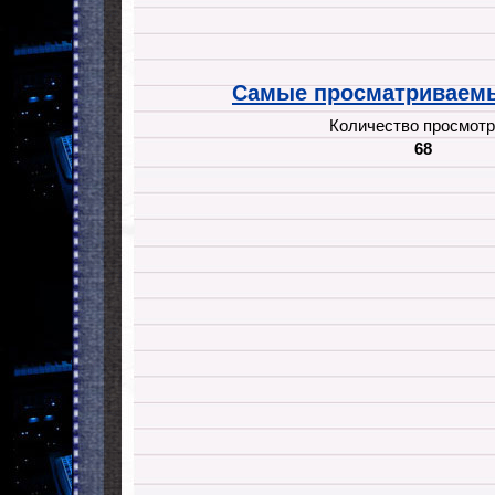
Самые просматриваемы
Количество просмотр
68