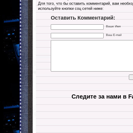
Для того, что бы оставить комментарий, вам необхо
используйте кнопки соц сетей ниже:
Оставить Комментарий:
Ваше Имя
Ваш E-mail
Следите за нами в F