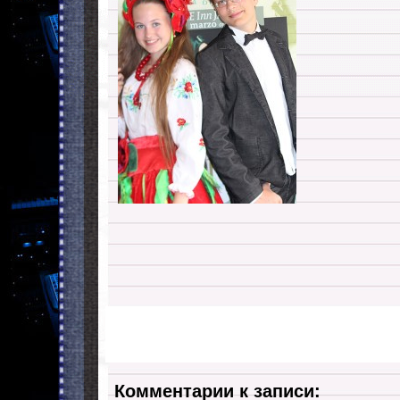
Комментарии к записи: