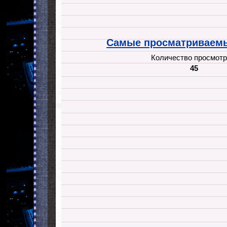
Самые просматриваемы
Количество просмотр
45