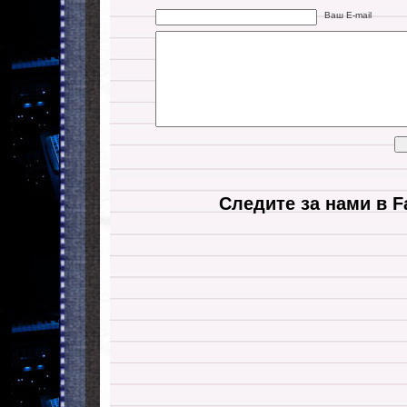
Ваш E-mail
Следите за нами в F