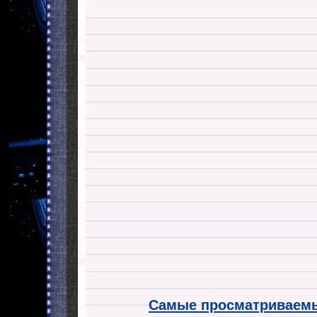
Самые просматриваемы