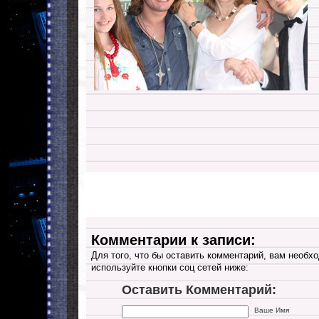
Комментарии к записи:
Для того, что бы оставить комментарий, вам необхо
используйте кнопки соц сетей ниже:
Оставить Комментарий:
Ваше Имя