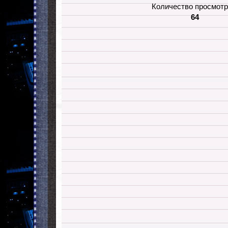
Количество просмотр
64