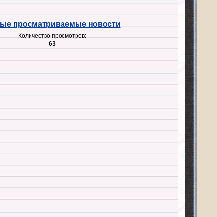
ые просматриваемые новости
Количество просмотров:
63