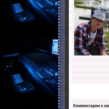
Комментарии к за