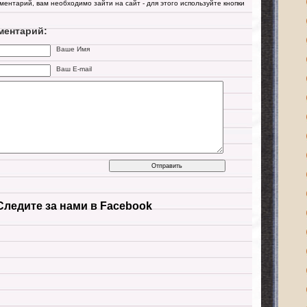
мментарий, вам необходимо зайти на сайт - для этого используйте кнопки
ментарий:
Ваше Имя
Ваш E-mail
Следите за нами в Facebook