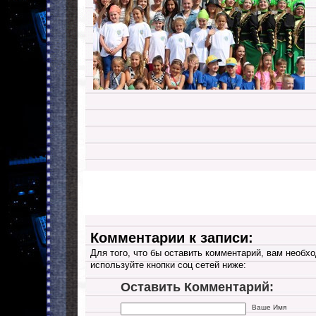
Комментарии к записи:
Для того, что бы оставить комментарий, вам необхо
используйте кнопки соц сетей ниже:
Оставить Комментарий:
Ваше Имя