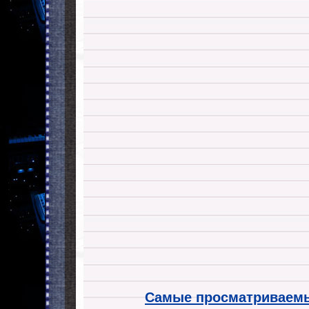
Самые просматриваемы