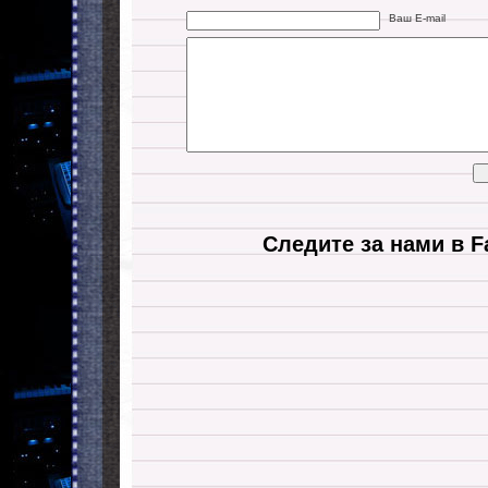
Ваш E-mail
Следите за нами в F