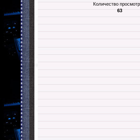
Количество просмотр
63