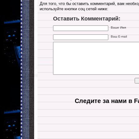
Для того, что бы оставить комментарий, вам необхо
используйте кнопки соц сетей ниже:
Оставить Комментарий:
Ваше Имя
Ваш E-mail
Следите за нами в F