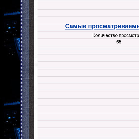
Самые просматриваемы
Количество просмотр
65