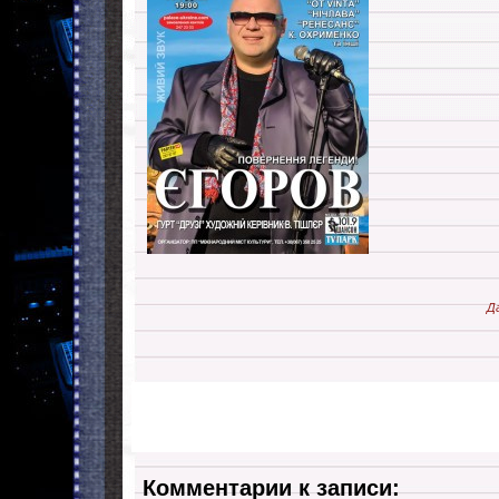
Д
Комментарии к записи: