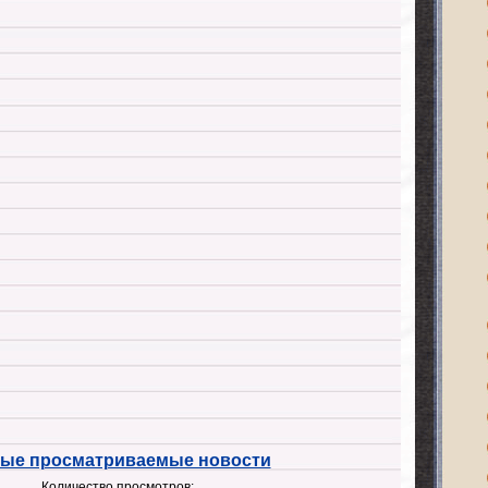
ые просматриваемые новости
Количество просмотров: