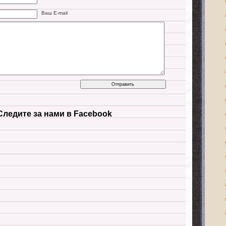
Ваш E-mail
Следите за нами в Facebook