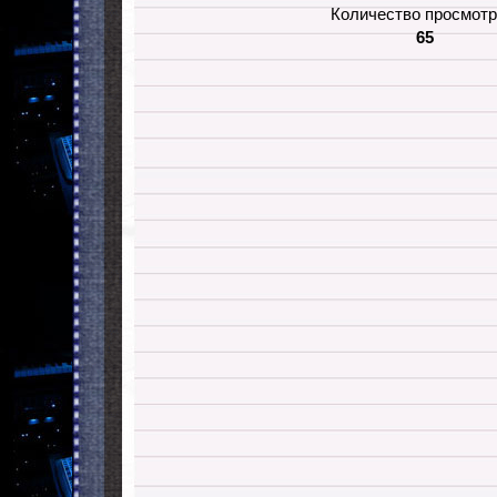
Количество просмотр
65