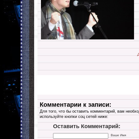
Комментарии к записи:
Для того, что бы оставить комментарий, вам необхо
используйте кнопки соц сетей ниже:
Оставить Комментарий:
Ваше Имя