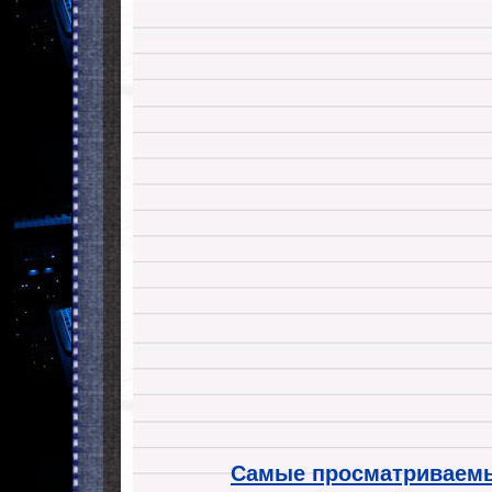
Самые просматриваемы