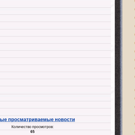
ые просматриваемые новости
Количество просмотров:
65