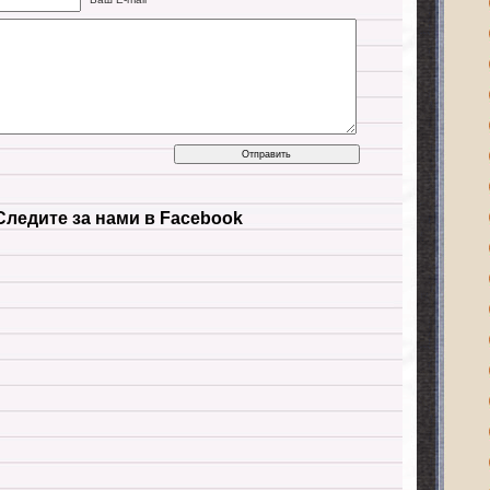
Следите за нами в Facebook