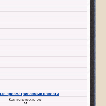
ые просматриваемые новости
Количество просмотров:
64