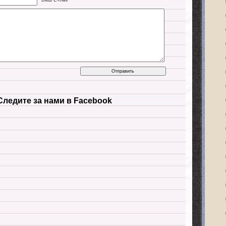
Следите за нами в Facebook