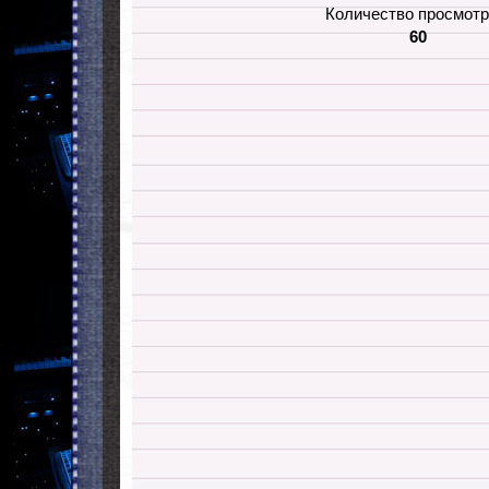
Количество просмотр
60