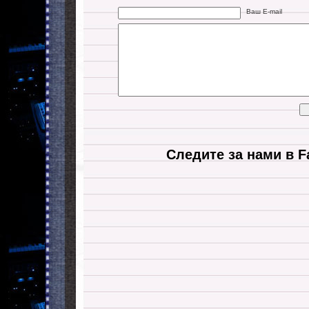
Ваш E-mail
Следите за нами в F