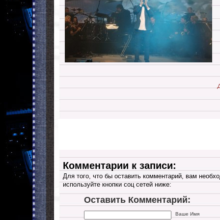
Комментарии к записи:
Для того, что бы оставить комментарий, вам необхо
используйте кнопки соц сетей ниже:
Оставить Комментарий:
Ваше Имя