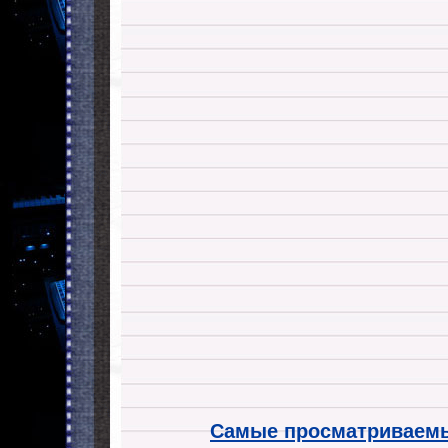
Самые просматриваемы