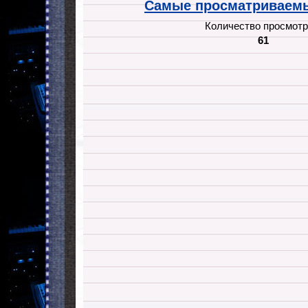
Самые просматриваемы
Количество просмотр
61