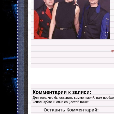
Да
Комментарии к записи:
Для того, что бы оставить комментарий, вам необхо
используйте кнопки соц сетей ниже:
Оставить Комментарий: