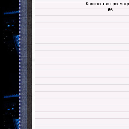
Количество просмотр
66