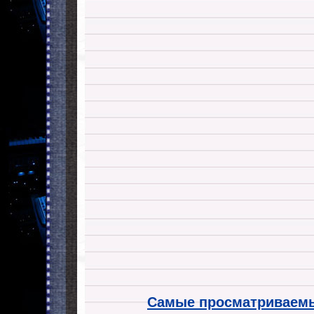
Самые просматриваемы