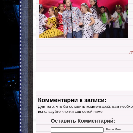
Да
Комментарии к записи:
Для того, что бы оставить комментарий, вам необхо
используйте кнопки соц сетей ниже:
Оставить Комментарий:
Ваше Имя