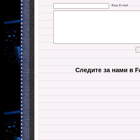
Ваш E-mail
Следите за нами в F