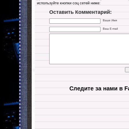
используйте кнопки соц сетей ниже:
Оставить Комментарий:
Ваше Имя
Ваш E-mail
Следите за нами в F