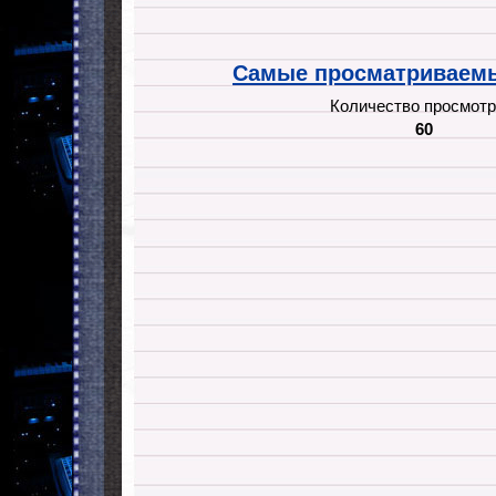
Самые просматриваемы
Количество просмотр
60