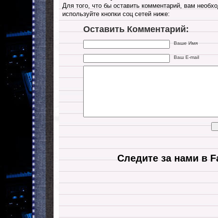
Для того, что бы оставить комментарий, вам необхо
используйте кнопки соц сетей ниже:
Оставить Комментарий:
Ваше Имя
Ваш E-mail
Следите за нами в F