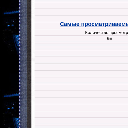
Самые просматриваемы
Количество просмотр
65