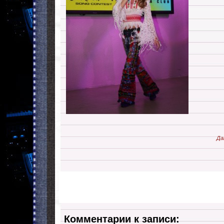
Да
Комментарии к записи: