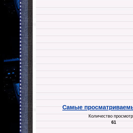
Самые просматриваемы
Количество просмотр
61