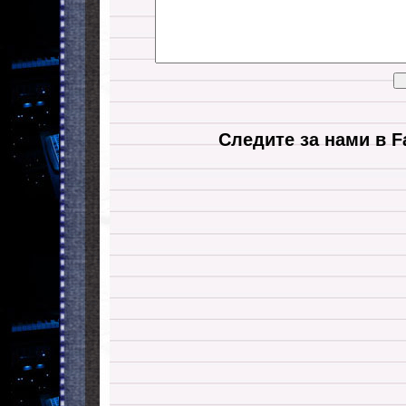
Следите за нами в F