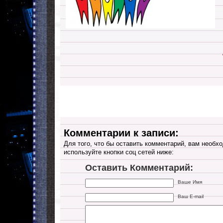
Комментарии к записи:
Для того, что бы оставить комментарий, вам необхо
используйте кнопки соц сетей ниже:
Оставить Комментарий:
Ваше Имя
Ваш E-mail