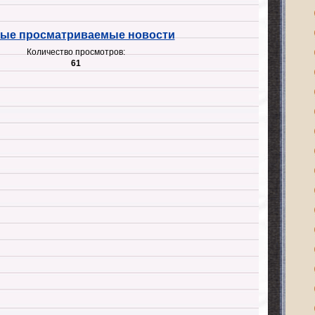
ые просматриваемые новости
Количество просмотров:
61