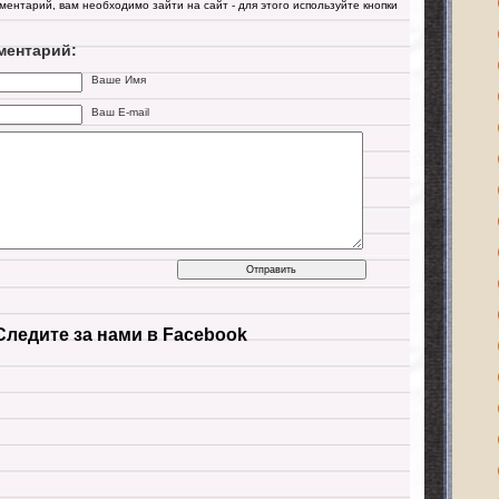
мментарий, вам необходимо зайти на сайт - для этого используйте кнопки
ментарий:
Ваше Имя
Ваш E-mail
Следите за нами в Facebook