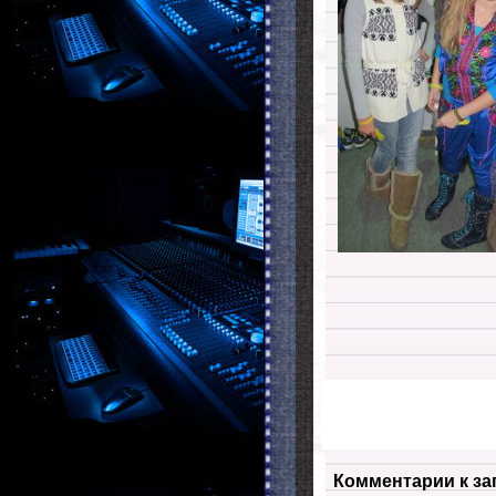
Комментарии к за