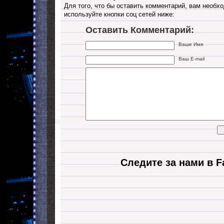
Для того, что бы оставить комментарий, вам необхо
используйте кнопки соц сетей ниже:
Оставить Комментарий:
Ваше Имя
Ваш E-mail
Следите за нами в F