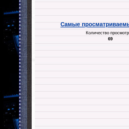
Самые просматриваемы
Количество просмотр
69