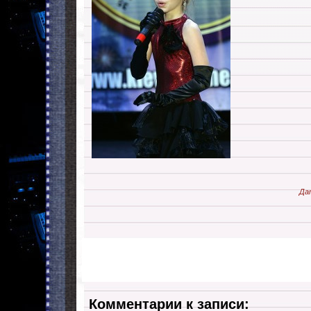
Да
Комментарии к записи: