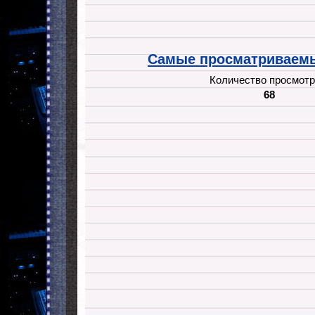
Самые просматриваемы
Количество просмотр
68