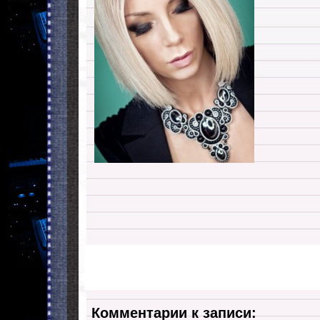
Комментарии к записи: