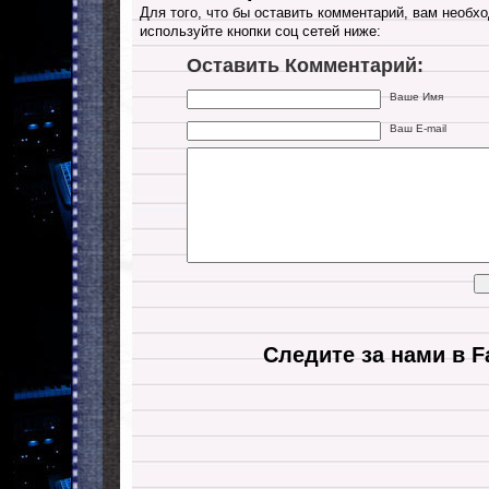
Для того, что бы оставить комментарий, вам необхо
используйте кнопки соц сетей ниже:
Оставить Комментарий:
Ваше Имя
Ваш E-mail
Следите за нами в F