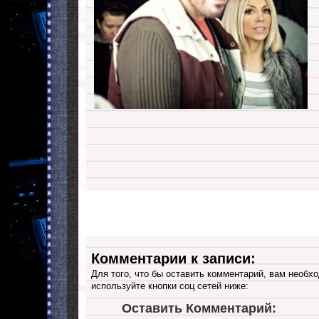
Комментарии к записи:
Для того, что бы оставить комментарий, вам необхо
используйте кнопки соц сетей ниже:
Оставить Комментарий: