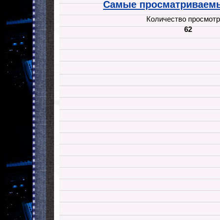
Самые просматриваемы
Количество просмотр
62