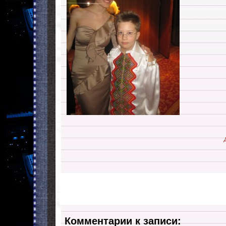
Комментарии к записи: