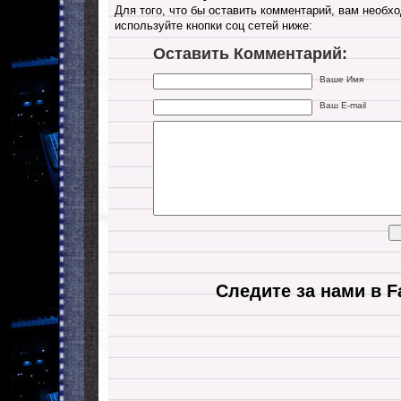
Для того, что бы оставить комментарий, вам необхо
используйте кнопки соц сетей ниже:
Оставить Комментарий:
Ваше Имя
Ваш E-mail
Следите за нами в F