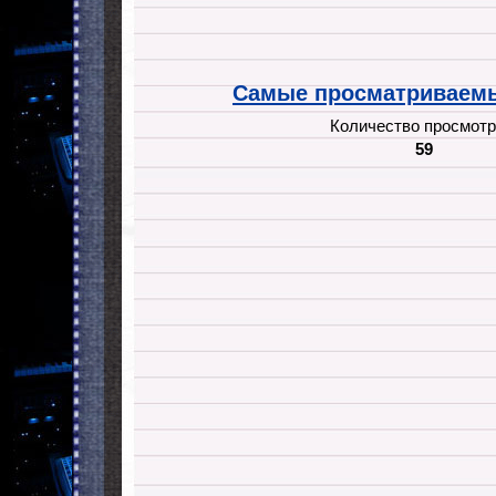
Самые просматриваемы
Количество просмотр
59