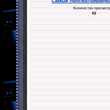
Самые просматриваемы
Количество просмотр
63