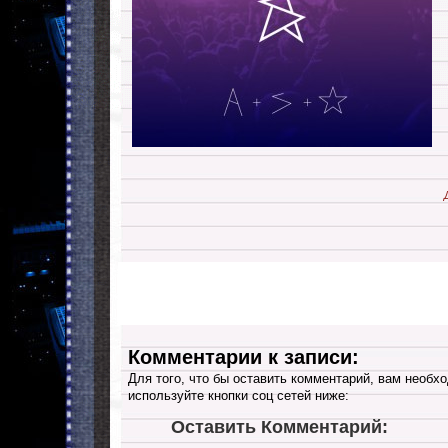
Комментарии к записи:
Для того, что бы оставить комментарий, вам необхо
используйте кнопки соц сетей ниже:
Оставить Комментарий: