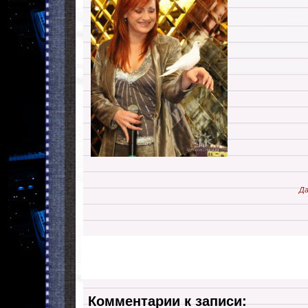
Да
Комментарии к записи: