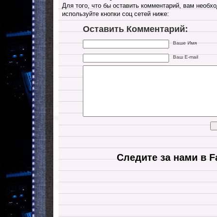
Для того, что бы оставить комментарий, вам необхо
используйте кнопки соц сетей ниже:
Оставить Комментарий:
Ваше Имя
Ваш E-mail
Следите за нами в F