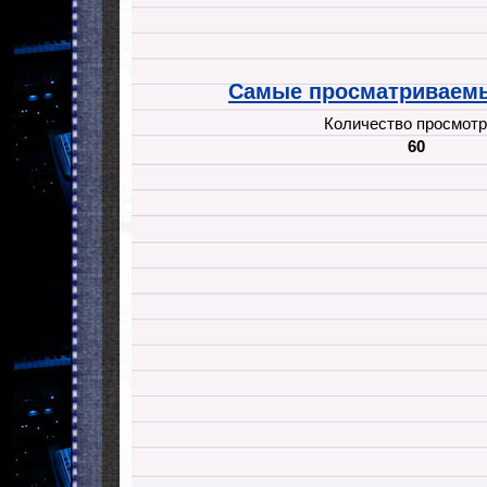
Самые просматриваемы
Количество просмотр
60