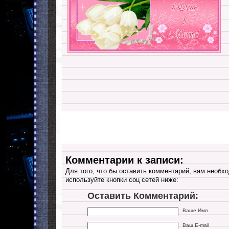
Комментарии к записи:
Для того, что бы оставить комментарий, вам необхо
используйте кнопки соц сетей ниже:
Оставить Комментарий:
Ваше Имя
Ваш E-mail