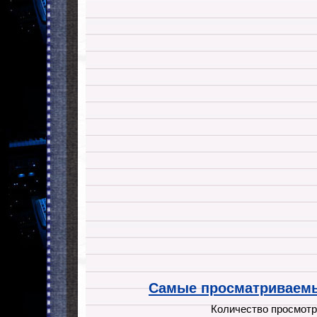
Самые просматриваемы
Количество просмотр