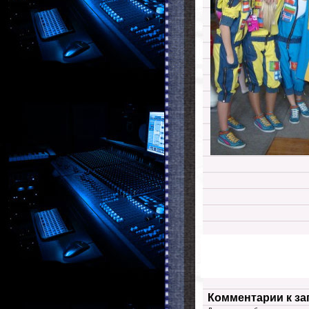
Комментарии к за