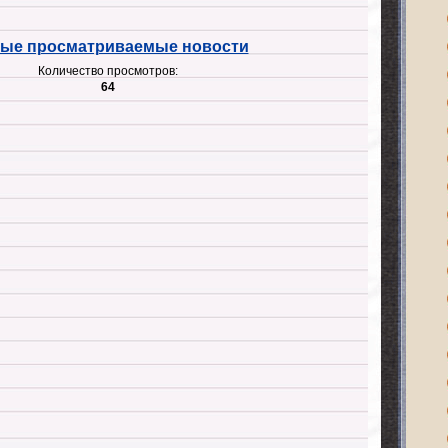
ые просматриваемые новости
Количество просмотров:
64