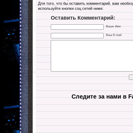
Для того, что бы оставить комментарий, вам необхо
используйте кнопки соц сетей ниже:
Оставить Комментарий:
Ваше Имя
Ваш E-mail
Следите за нами в F