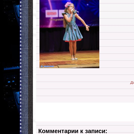
Да
Комментарии к записи: