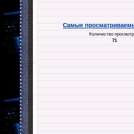
Самые просматриваемы
Количество просмотр
71