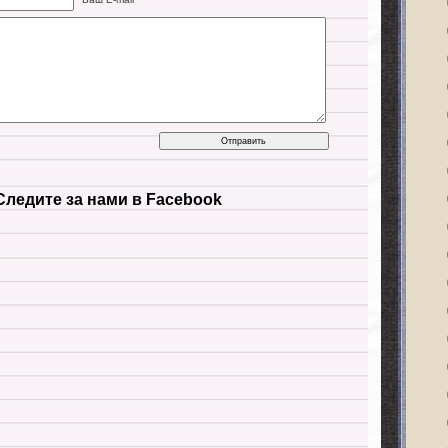
Следите за нами в Facebook