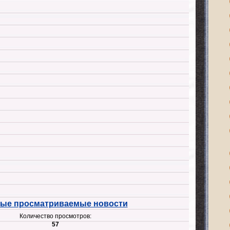
ые просматриваемые новости
Количество просмотров:
57