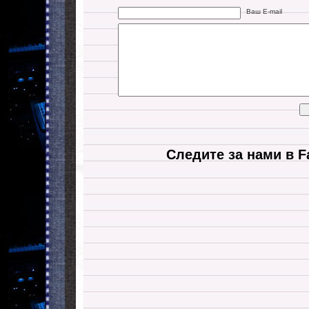
Ваш E-mail
Следите за нами в F