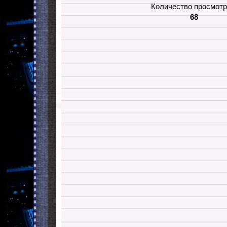
Количество просмотр
68