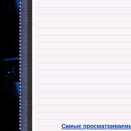
Самые просматриваемы