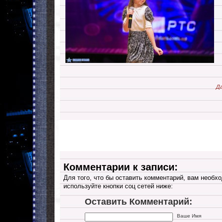
Да
Комментарии к записи:
Для того, что бы оставить комментарий, вам необхо
используйте кнопки соц сетей ниже:
Оставить Комментарий:
Ваше Имя