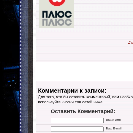
Да
Комментарии к записи:
Для того, что бы оставить комментарий, вам необхо
используйте кнопки соц сетей ниже:
Оставить Комментарий:
Ваше Имя
Ваш E-mail