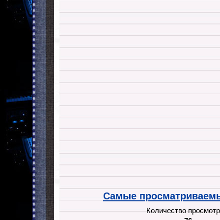
Самые просматриваемы
Количество просмотр