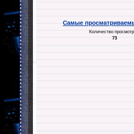
Самые просматриваемы
Количество просмотр
73