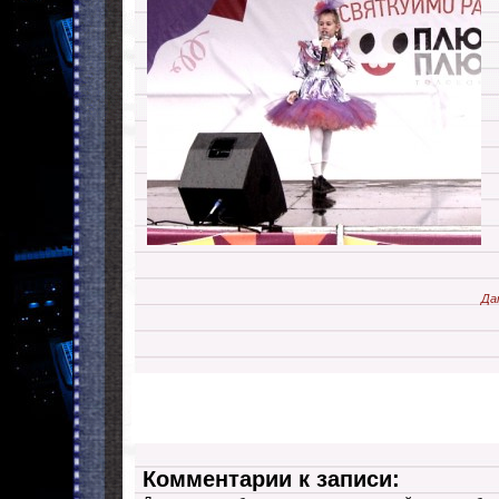
Да
Комментарии к записи: