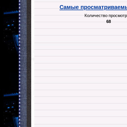
Самые просматриваемы
Количество просмотр
68