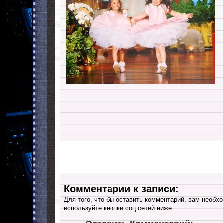
Комментарии к записи:
Для того, что бы оставить комментарий, вам необхо
используйте кнопки соц сетей ниже: