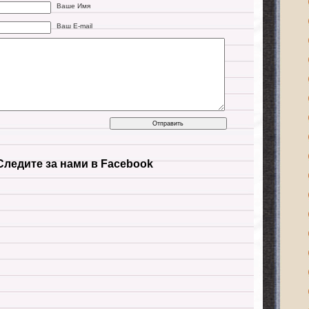
Ваше Имя
Ваш E-mail
Следите за нами в Facebook