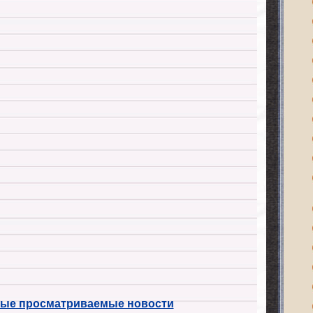
ые просматриваемые новости