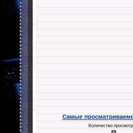
Самые просматриваемы
Количество просмотр
69