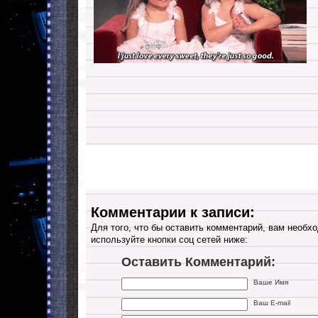
Комментарии к записи:
Для того, что бы оставить комментарий, вам необхо
используйте кнопки соц сетей ниже:
Оставить Комментарий:
Ваше Имя
Ваш E-mail