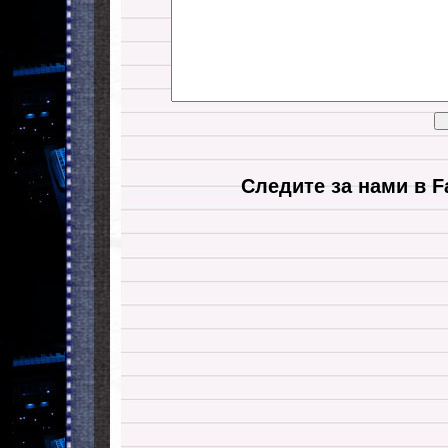
Следите за нами в F