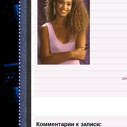
Да
Комментарии к записи: