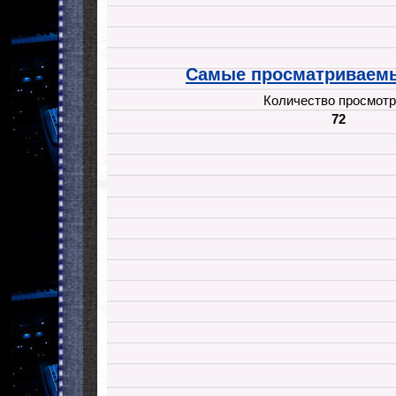
Самые просматриваемы
Количество просмотр
72