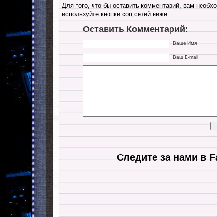
Для того, что бы оставить комментарий, вам необхо
используйте кнопки соц сетей ниже:
Оставить Комментарий:
Ваше Имя
Ваш E-mail
Следите за нами в F