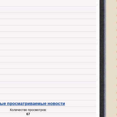
ые просматриваемые новости
Количество просмотров:
67