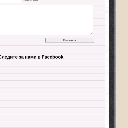
Следите за нами в Facebook