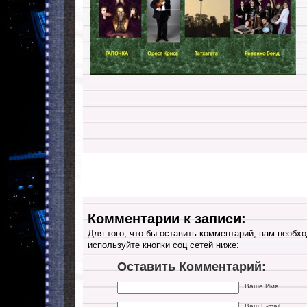
Комментарии к записи:
Для того, что бы оставить комментарий, вам необхо
используйте кнопки соц сетей ниже:
Оставить Комментарий:
Ваше Имя
Ваш E-mail