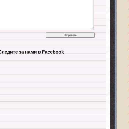
Следите за нами в Facebook