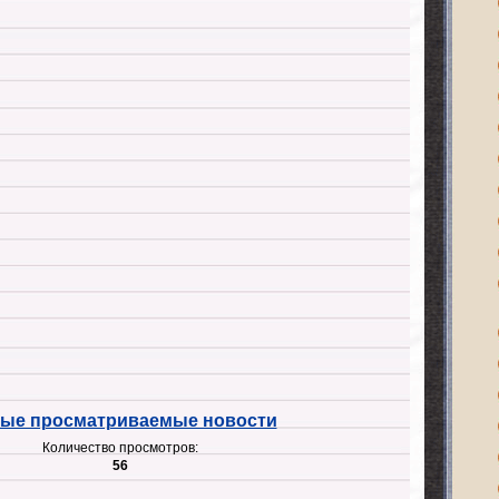
ые просматриваемые новости
Количество просмотров:
56